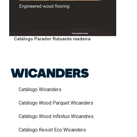
Catálogo Parador flutuante madeira
Catálogo Wicanders
Catálogo Wood Parquet Wicanders
Catálogo Wood Infinitus Wicandres
Catálogo Resist Eco Wicanders