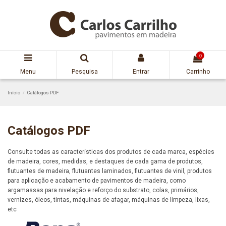
0
Menu
Pesquisa
Entrar
Carrinho
Início
Catálogos PDF
Catálogos PDF
Consulte todas as características dos produtos de cada marca, espécies
de madeira, cores, medidas, e destaques de cada gama de produtos,
flutuantes de madeira, flutuantes laminados, flutuantes de vinil, produtos
para aplicação e acabamento de pavimentos de madeira, como
argamassas para nivelação e reforço do substrato, colas, primários,
vernizes, óleos, tintas, máquinas de afagar, máquinas de limpeza, lixas,
etc