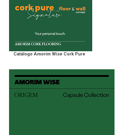
Catálogo Amorim Wise Cork Pure