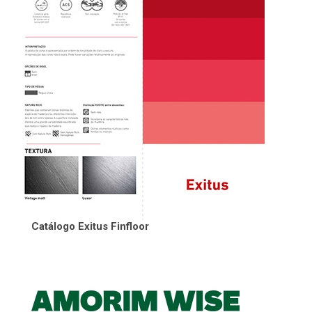
Catálogo Exitus Finfloor