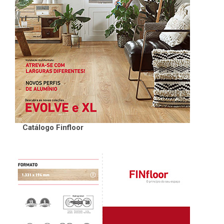
Catálogo Finfloor