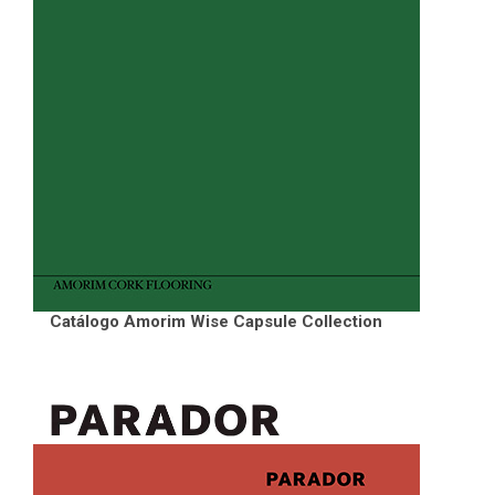
Catálogo Amorim Wise Capsule Collection