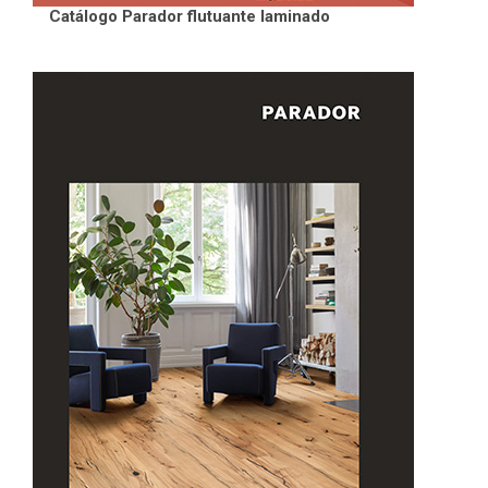
Catálogo Parador flutuante laminado