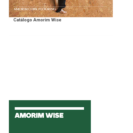
Catálogo Amorim Wise