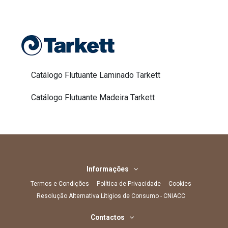
Catálogo Flutuante Laminado Tarkett
Catálogo Flutuante Madeira Tarkett
Informações
Termos e Condições
Política de Privacidade
Cookies
Resolução Alternativa Lítigios de Consumo - CNIACC
Contactos