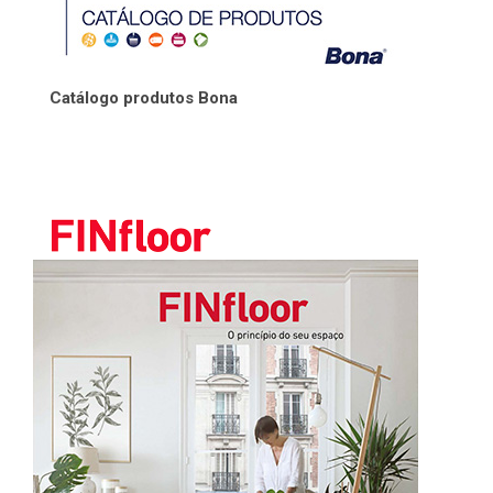
Catálogo produtos Bona