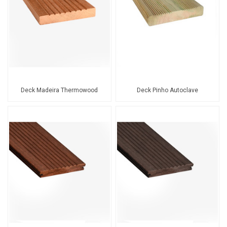
Deck Madeira Thermowood
Deck Pinho Autoclave