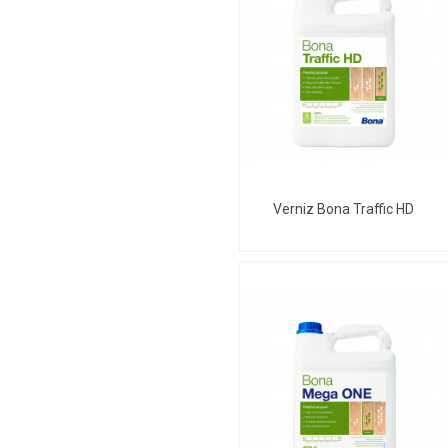
Verniz Bona Traffic HD