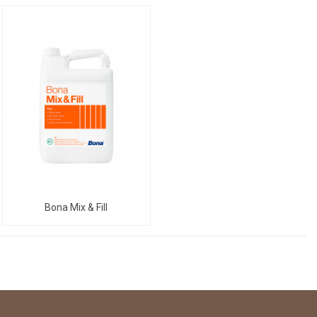
Bona Mix & Fill