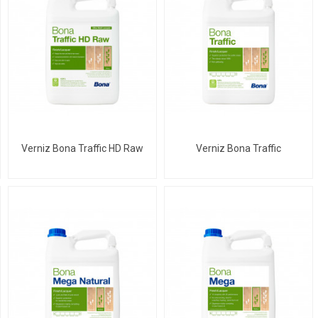
Verniz Bona Traffic HD Raw
Verniz Bona Traffic