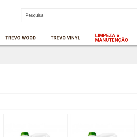
LIMPEZA e
TREVO WOOD
TREVO VINYL
MANUTENÇÃO