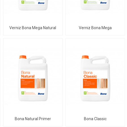
Verniz Bona Mega Natural
Verniz Bona Mega
Bona Natural Primer
Bona Classic