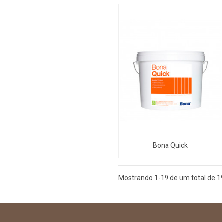
Bona Quick
Mostrando 1-19 de um total de 19