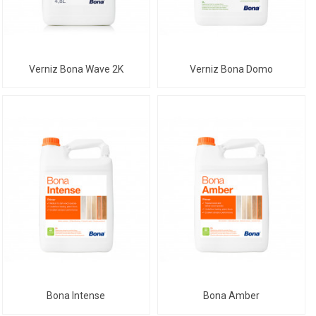
Verniz Bona Wave 2K
Verniz Bona Domo
Bona Intense
Bona Amber