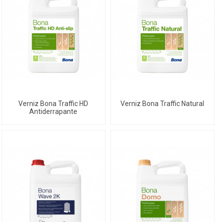
Verniz Bona Traffic HD
Verniz Bona Traffic Natural
Antiderrapante