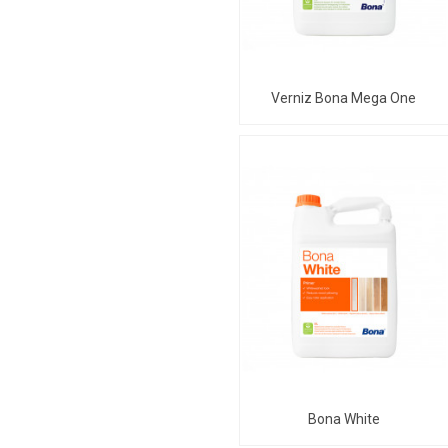
Verniz Bona Mega One
Bona White