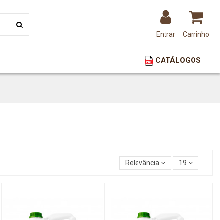
Entrar
Carrinho
CATÁLOGOS
Relevância
19